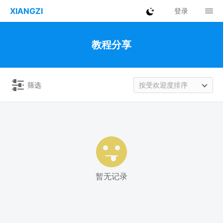
XIANGZI
登录
教程分享
筛选
按受欢迎度排序
暂无记录