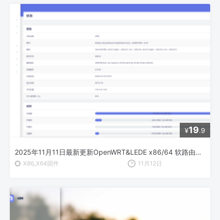
19
¥
.9
2025年11月11日最新更新OpenWRT&LEDE x86/64 软路由精品稳定版固件下载含插件
X86_X64固件
11月12日