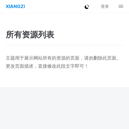
XIANGZI
登录
所有资源列表
主题用于展示网站所有的资源的页面，请勿删除此页面。
更改页面描述，直接修改此段文字即可！