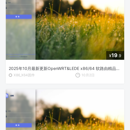
19
¥
.9
2025年10月最新更新OpenWRT&LEDE x86/64 软路由精品稳定版固件下载含插件
X86_X64固件
10月2日