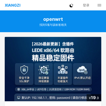
XIANGZI
登录
openwrt
找到5项与该标签相关
19
¥
.9