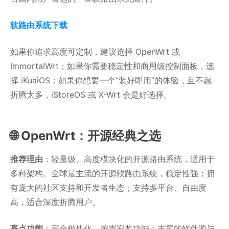
软路由系统下载
如果你追求高度可定制，建议选择 OpenWrt 或
ImmortalWrt；如果你需要稳定性和商用级控制面板，选
择 iKuaiOS；如果你想要一个“装好即用”的体验，且不愿
折腾太多，iStoreOS 或 X-Wrt 会是好选择。
🌐 OpenWrt：开源经典之选
推荐理由
：轻量级、高度模块化的开源路由系统，适用于
多种架构。全球最主流的开源软路由系统，稳定性强；拥
有庞大的社区支持和开发者生态；支持多平台、自由度
高，适合深度折腾用户。
亮点功能
：完全模块化，按需安装功能；丰富的软件源与