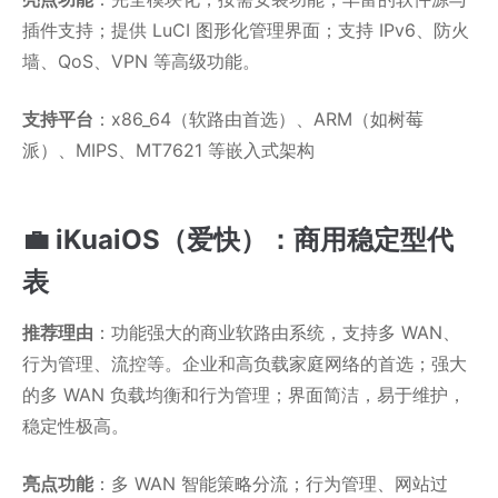
插件支持；提供 LuCI 图形化管理界面；支持 IPv6、防火
墙、QoS、VPN 等高级功能。
支持平台
：x86_64（软路由首选）、ARM（如树莓
派）、MIPS、MT7621 等嵌入式架构
💼 iKuaiOS（爱快）：商用稳定型代
表
推荐理由
：功能强大的商业软路由系统，支持多 WAN、
行为管理、流控等。企业和高负载家庭网络的首选；强大
的多 WAN 负载均衡和行为管理；界面简洁，易于维护，
稳定性极高。
亮点功能
：多 WAN 智能策略分流；行为管理、网站过