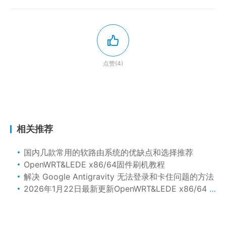
点赞(4)
相关推荐
国内几款常用的软路由系统的优缺点和选择推荐
OpenWRT&LEDE x86/64固件刷机教程
解决 Google Antigravity 无法登录和卡住问题的方法
2026年1月22日最新更新OpenWRT&LEDE x86/64 软路由精品稳定版固件下载含插件