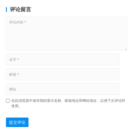
评论留言
在此浏览器中保存我的显示名称、邮箱地址和网站地址，以便下次评论时
使用。
提交评论