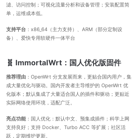
滤、访问控制；可视化流量分析和设备管理；安装配置简
单，运维成本低。
支持平台
：x86_64（主力支持）、ARM（部分定制设
备）、爱快专用软硬件一体平台
🧬 ImmortalWrt：国人优化版固件
推荐理由
：OpenWrt 分支发展而来，更贴合国内用户，集
成大量优化与驱动。国内开发者主导维护的 OpenWrt 优
化版本；默认集成了大量适合国人的插件和驱动；更贴近
实际网络使用环境，适配广泛。
亮点功能
：国人优化：默认中文、预集成插件；科学上网
支持良好；支持 Docker、Turbo ACC 等扩展；社区活
跃，定期维护更新。