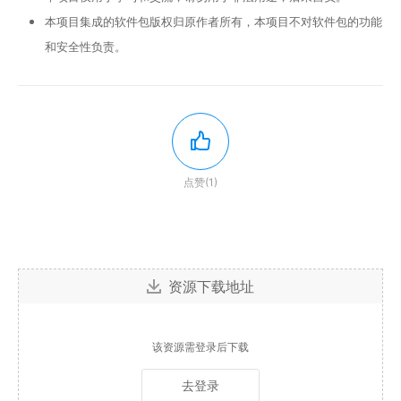
本项目集成的软件包版权归原作者所有，本项目不对软件包的功能
和安全性负责。
点赞(1)
资源下载地址
该资源需登录后下载
去登录