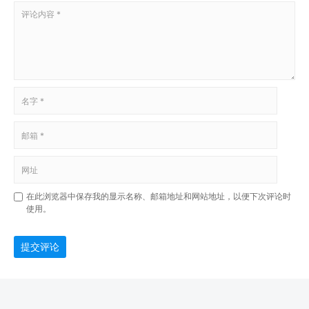
在此浏览器中保存我的显示名称、邮箱地址和网站地址，以便下次评论时
使用。
提交评论