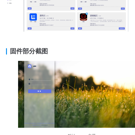
固件部分截图