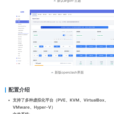
默认argon-主题
新版openclash界面
配置介绍
支持了多种虚拟化平台（PVE、KVM、VirtualBox、
VMware、Hyper-V）