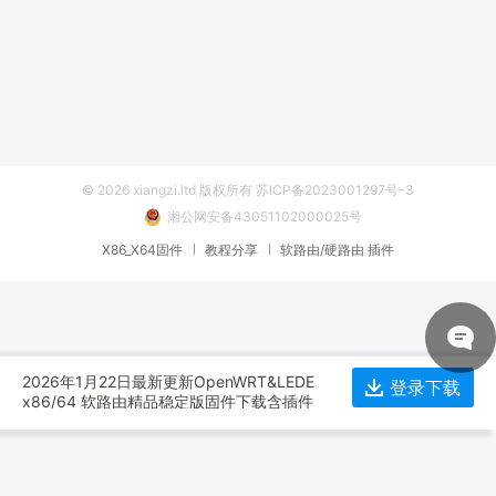
© 2026 xiangzi.ltd 版权所有
苏ICP备2023001297号-3
湘公网安备43051102000025号
X86_X64固件
教程分享
软路由/硬路由 插件
2026年1月22日最新更新OpenWRT&LEDE
登录下载
x86/64 软路由精品稳定版固件下载含插件