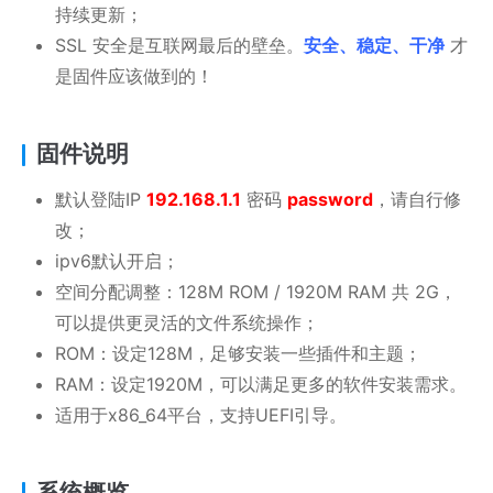
持续更新；
SSL 安全是互联网最后的壁垒。
安全、稳定、干净
才
是固件应该做到的！
固件说明
默认登陆IP
192.168.1.1
密码
password
，请自行修
改；
ipv6默认开启；
空间分配调整：128M ROM / 1920M RAM 共 2G，
可以提供更灵活的文件系统操作；
ROM：设定128M，足够安装一些插件和主题；
RAM：设定1920M，可以满足更多的软件安装需求。
适用于x86_64平台，支持UEFI引导。
系统概览