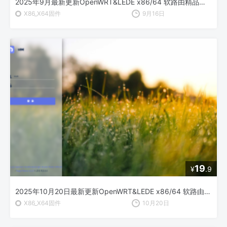
2025年9月最新更新OpenWRT&LEDE x86/64 软路由精品稳定版固件下载含插件
X86_X64固件
9月16日
19
¥
.9
2025年10月20日最新更新OpenWRT&LEDE x86/64 软路由精品稳定版固件下载含插件
X86_X64固件
10月20日