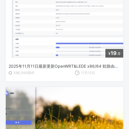
19
¥
.9
2025年11月11日最新更新OpenWRT&LEDE x86/64 软路由精品稳定版固件下载含插件
X86_X64固件
11月12日