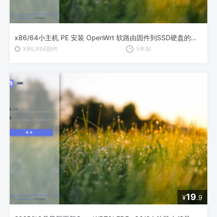
x86/64小主机 PE 安装 OpenWrt 软路由固件到SSD硬盘的方法
X86_X64固件
5年前
19
¥
.9