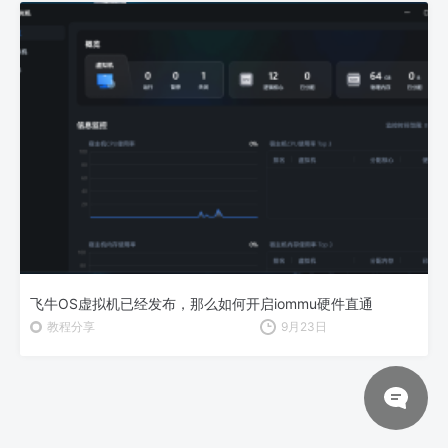
飞牛OS虚拟机已经发布，那么如何开启iommu硬件直通
教程分享
9月23日